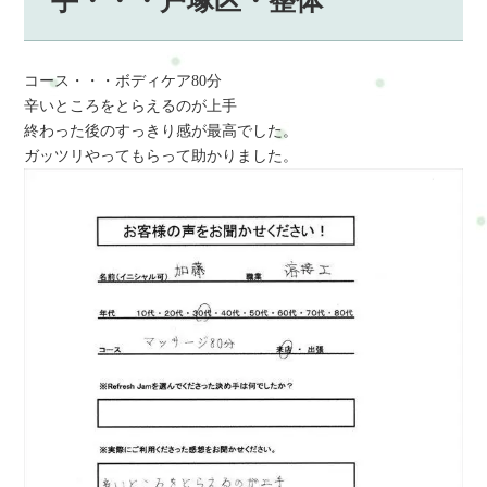
手・・・戸塚区・整体
コース・・・ボディケア80分
辛いところをとらえるのが上手
終わった後のすっきり感が最高でした。
ガッツリやってもらって助かりました。