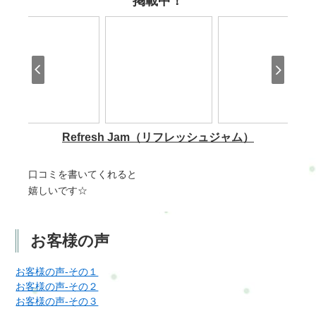
口コミを書いてくれると
嬉しいです☆
お客様の声
お客様の声-その１
お客様の声-その２
お客様の声-その３