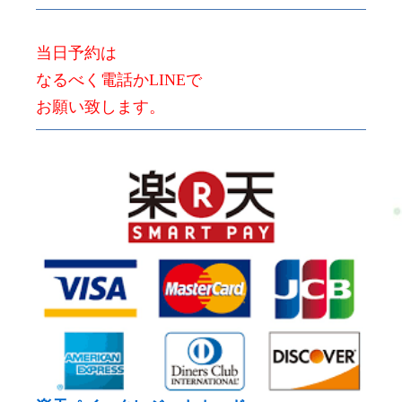
当日予約は
なるべく電話かLINEで
お願い致します。