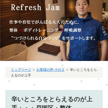
トップページ
＞
お客様の声-その２
＞ 辛いところをとら
えるのが上手
辛いところをとらえるのが上