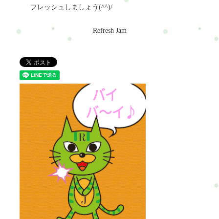
フレッシュしましょう(^^)/
Refresh Jam