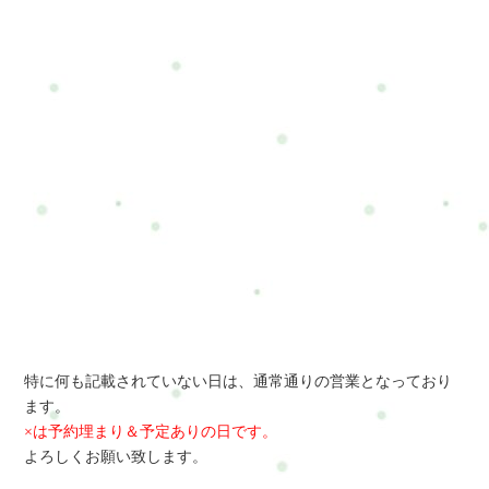
特に何も記載されていない日は、通常通りの営業となっており
ます。
×は予約埋まり＆予定ありの日です。
よろしくお願い致します。