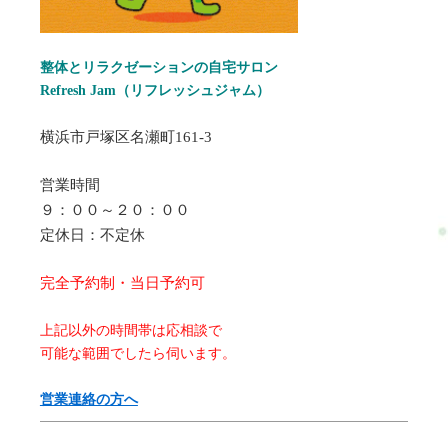
整体とリラクゼーションの自宅サロン
Refresh Jam（リフレッシュジャム）
横浜市戸塚区名瀬町161-3
営業時間
９：００～２０：００
定休日：不定休
完全予約制・当日予約可
上記以外の時間帯は応相談で
可能な範囲でしたら伺います。
営業連絡の方へ