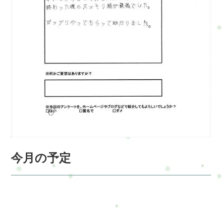
今月の予定