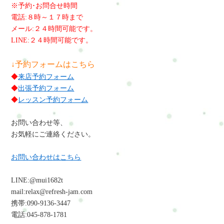
※予約･お問合せ時間
電話:８時～１７時まで
メール:２４時間可能です。
LINE:２４時間可能です。
↓予約フォームはこちら
◆
来店予約フォーム
◆
出張予約フォーム
◆
レッスン予約フォーム
お問い合わせ等、
お気軽にご連絡ください。
お問い合わせはこちら
LINE:@mui1682t
mail:relax@refresh-jam.com
携帯:090-9136-3447
電話:045-878-1781