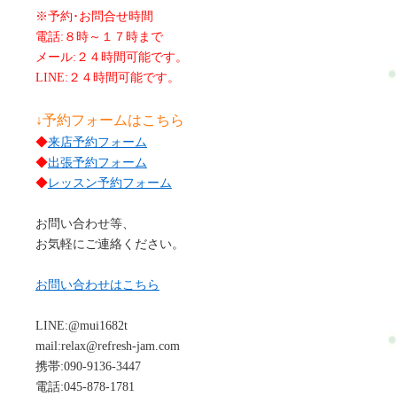
※予約･お問合せ時間
電話:８時～１７時まで
メール:２４時間可能です。
LINE:２４時間可能です。
↓予約フォームはこちら
◆
来店予約フォーム
◆
出張予約フォーム
◆
レッスン予約フォーム
お問い合わせ等、
お気軽にご連絡ください。
お問い合わせはこちら
LINE:@mui1682t
mail:relax@refresh-jam.com
携帯:090-9136-3447
電話:045-878-1781