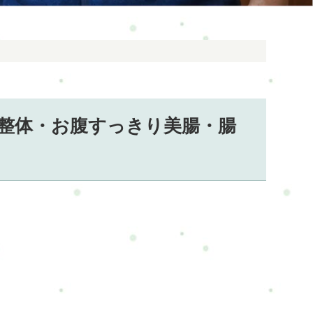
整体・お腹すっきり美腸・腸