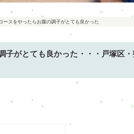
のコースをやったらお腹の調子がとても良かった
調子がとても良かった・・・戸塚区・