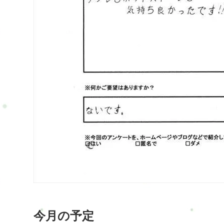
今月の予定