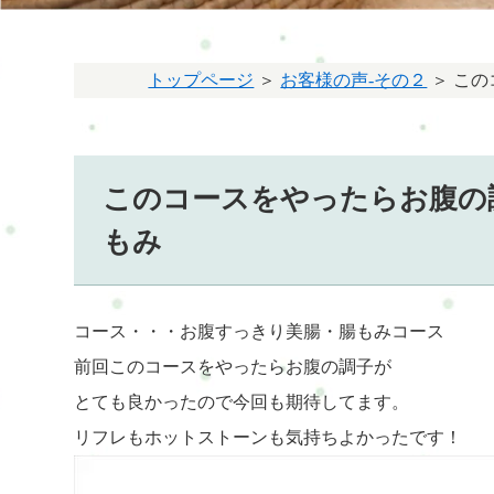
トップページ
＞
お客様の声-その２
＞ こ
このコースをやったらお腹の
もみ
コース・・・お腹すっきり美腸・腸もみコース
前回このコースをやったらお腹の調子が
とても良かったので今回も期待してます。
リフレもホットストーンも気持ちよかったです！