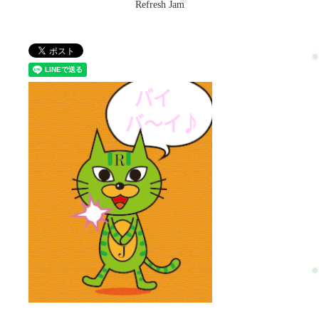
Refresh Jam