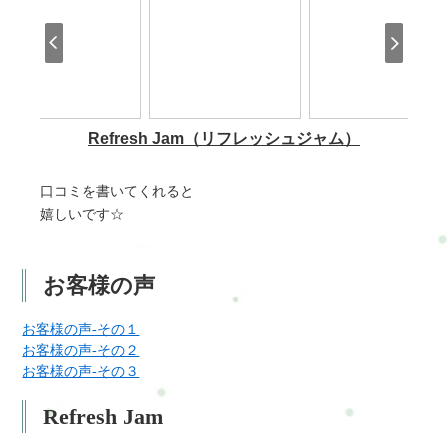
口コミを書いてくれると
嬉しいです☆
お客様の声
お客様の声-その１
お客様の声-その２
お客様の声-その３
Refresh Jam