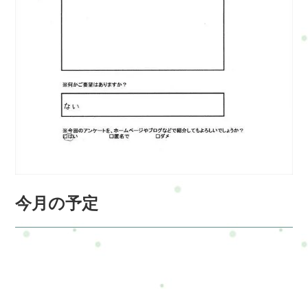
今月の予定