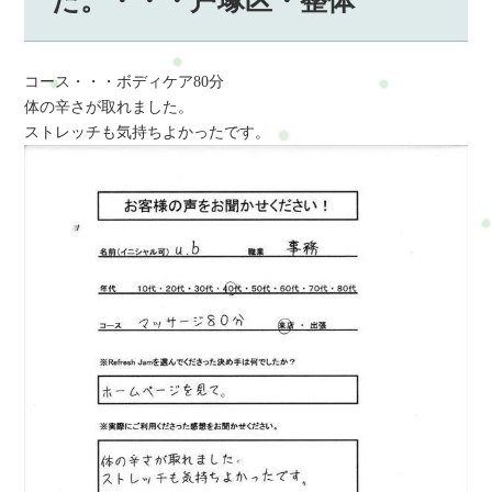
た。・・・戸塚区・整体
コース・・・ボディケア80分
体の辛さが取れました。
ストレッチも気持ちよかったです。