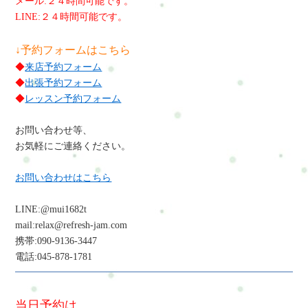
メール:２４時間可能です。
LINE:２４時間可能です。
↓予約フォームはこちら
◆
来店予約フォーム
◆
出張予約フォーム
◆
レッスン予約フォーム
お問い合わせ等、
お気軽にご連絡ください。
お問い合わせはこちら
LINE:@mui1682t
mail:relax@refresh-jam.com
携帯:090-9136-3447
電話:045-878-1781
当日予約は