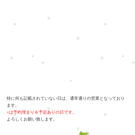
特に何も記載されていない日は、通常通りの営業となっており
ます。
×は予約埋まり＆予定ありの日です。
よろしくお願い致します。