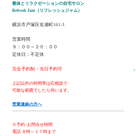
整体とリラクゼーションの自宅サロン
Refresh Jam（リフレッシュジャム）
横浜市戸塚区名瀬町161-3
営業時間
９：００～２０：００
定休日：不定休
完全予約制・当日予約可
上記以外の時間帯は応相談で
可能な範囲でしたら伺います。
営業連絡の方へ
※予約･お問合せ時間
電話:８時～１７時まで