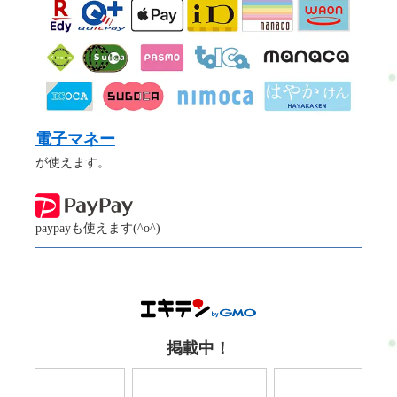
電子マネー
が使えます。
paypayも使えます(^o^)