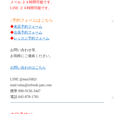
メール:２４時間可能です。
LINE:２４時間可能です。
↓予約フォームはこちら
◆
来店予約フォーム
◆
出張予約フォーム
◆
レッスン予約フォーム
お問い合わせ等、
お気軽にご連絡ください。
お問い合わせはこちら
LINE:@mui1682t
mail:relax@refresh-jam.com
携帯:090-9136-3447
電話:045-878-1781