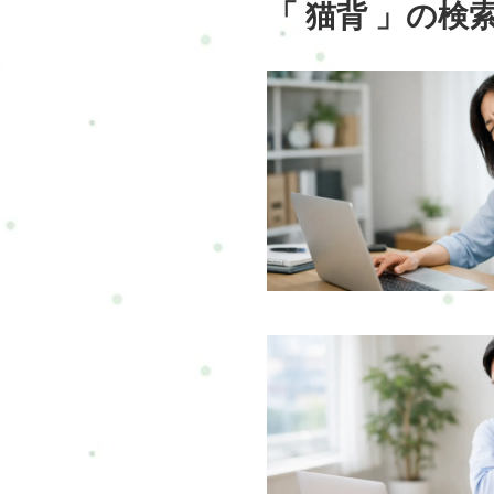
「 猫背 」の検