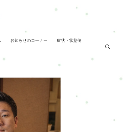
A
お知らせのコーナー
症状・状態例