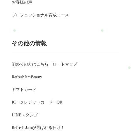
お客様の声
プロフェッショナル育成コース
その他の情報
初めての方はこちらーロードマップ
RefreshJamBeauty
ギフトカード
IC・クレジットカード・QR
LINEスタンプ
Refresh Jamが選ばれるわけ！