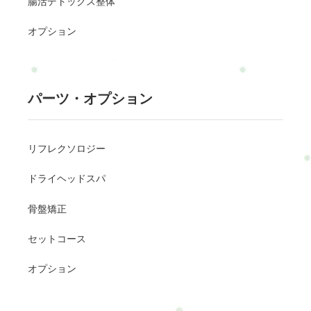
腸活デトックス整体
オプション
パーツ・オプション
リフレクソロジー
ドライヘッドスパ
骨盤矯正
セットコース
オプション