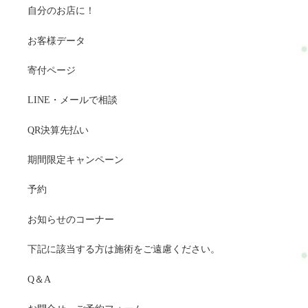
自分のお店に！
お客様データ
寄付ページ
LINE・メールで相談
QR決算先払い
期間限定キャンペーン
予約
お知らせのコーナー
下記に該当する方は施術をご遠慮ください。
Q＆A