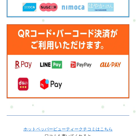
ホットペッパービューティークチコミはこちら