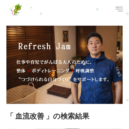
「 血流改善 」の検索結果