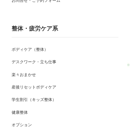
お問合せ・ご予約フォーム
整体・疲労ケア系
ボディケア（整体）
デスクワーク・立ち仕事
楽々おまかせ
産後リセットボディケア
学生割引（キッズ整体）
健康整体
オプション