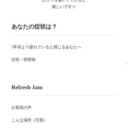
口コミを書いてくれると
嬉しいです☆
あなたの症状は？
5年前より疲れていると感じるあなたへ
症状・状態例
Refresh Jam
お客様の声
こんな場所（写真）