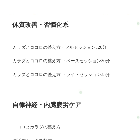
体質改善・習慣化系
カラダとココロの整え方・フルセッション120分
カラダとココロの整え方 ・ベースセッション80分
カラダとココロの整え方 ・ライトセッション35分
自律神経・内臓疲労ケア
ココロとカラダの整え方