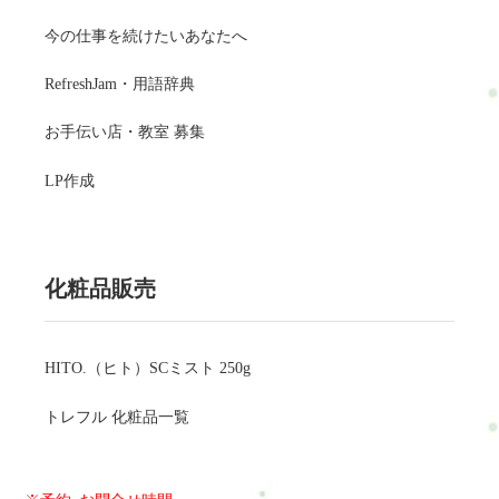
今の仕事を続けたいあなたへ
RefreshJam・用語辞典
お手伝い店・教室 募集
LP作成
化粧品販売
HITO.（ヒト）SCミスト 250g
トレフル 化粧品一覧