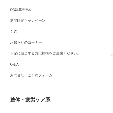
QR決算先払い
期間限定キャンペーン
予約
お知らせのコーナー
下記に該当する方は施術をご遠慮ください。
Q＆A
お問合せ・ご予約フォーム
整体・疲労ケア系