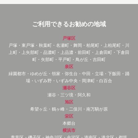
ご利用できるお勧めの地域
戸塚区
戸塚・東戸塚・秋葉町・名瀬町・舞岡・柏尾町・上柏尾町・川
上町・上矢部町・品濃町・上品濃・前田町・上倉田町・下倉田
町・矢部町・平戸町・鳥が丘・吉田町
泉区
緑園都市・ゆめが丘・領家・弥生台・中田・立場・下飯田・踊
場・いずみ野・いずみ中央・岡津町・白百合
瀬谷区
瀬谷・三ツ境・阿久和
旭区
希望ヶ丘・鶴ヶ峰・二俣川・南万騎が原
栄区
本郷台
横浜市
青葉区・磯子区・神奈川区・金沢区・港南区・港北区・都筑