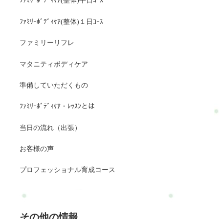
ﾌｧﾐﾘｰﾎﾞﾃﾞｨｹｱ(整体)半日ｺｰｽ
ﾌｧﾐﾘｰﾎﾞﾃﾞｨｹｱ(整体)１日ｺｰｽ
ファミリーリフレ
マタニティボディケア
準備していただくもの
ﾌｧﾐﾘｰﾎﾞﾃﾞｨｹｱ・ﾚｯｽﾝとは
当日の流れ（出張）
お客様の声
プロフェッショナル育成コース
その他の情報