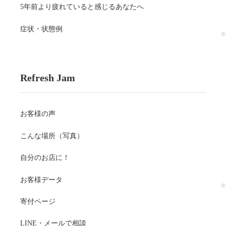
5年前より疲れていると感じるあなたへ
症状・状態例
Refresh Jam
お客様の声
こんな場所（写真）
自分のお店に！
お客様データ
寄付ページ
LINE・メールで相談