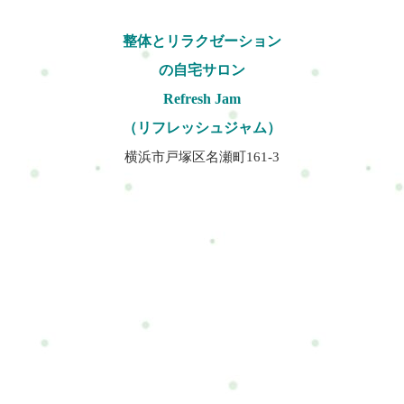
ありますし、落ち着いた空間でゆっくり過ご
month{height:2em !important;gap:5px;}span.del + s
いでした。特に嬉しかったのは、先生が育児
お問合せ・ご予約フォーム内容の確認以下の
整体とリラクゼーション
です。楽しい育児エピソードに思わず笑って
か？氏名必須メールアドレス必須お問い合わ
の自宅サロン
まで軽くなれました。『ママが元気でいるこ
っては回答できない場合もございますのであ
じられる時間でした。これからの育児も、も
Refresh Jam
バシーポリシーにご同意の上、お問い合わせ
す。」メニュー一覧はこちらお申し込み方法
所：横浜市戸塚区名瀬町161-3
（リフレッシュジャム）
ペッパービューティーLINE:@mui1682tL
ができますよろしければ是非、登録してくだ
横浜市戸塚区名瀬町161-3
161-3