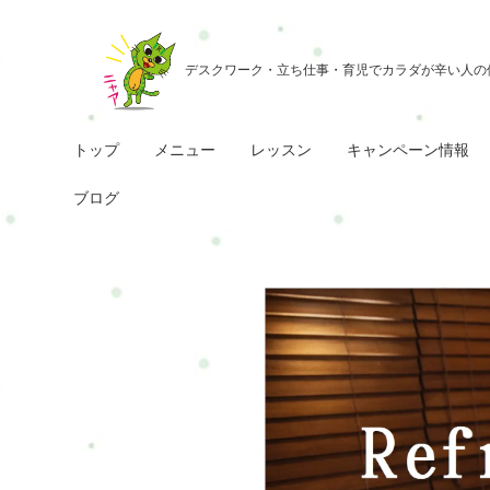
トップ
メニュー
レッスン
キャンペーン情報
ブログ