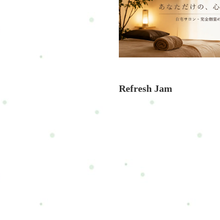
Refresh Jam