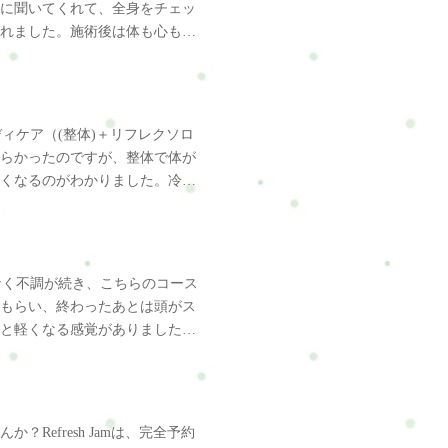
た体操を早速試してみましたが、
寧に聞いてくれて、全身をチェッ
生も優しく丁寧に話を聞いてくだ
性 / 50代デスクワーク・立ち
くれました。施術後は体も心もふ
のに、終わった後は体の軽さが全
足のだるさに悩んでいましたが、
たです。藤井 里奈女性 / 40
を見ると姿勢まで自然と整ってい
りが良くなったのを感じました。
ちゃしてて、どのメニューが合う
ではなく、今の疲れ方や体のクセ
のがうれしくて、通うのが楽しみ
」で全部ひっくるめて見てもらえ
肩もつらかったんだ』と納得でき
クワーク・立ち仕事で体が辛い人の
せできたのが良かったです！鈴木
時間”を作ることに少し罪悪感が
ディケア（(整体)＋リフレクソロ
にアプローチしてくれるのでとて
があって迷っていた私にぴったりで
な時間だったな』と感じました。
つらかったのですが、整体で体が
うと。施術後のセルフケアアドバ
足と組み合わせた内容を提案して
ふうに思えるサロンです。」高瀬
良くなるのがわかりました。冷え
た気がします。森下 絵美（コー
は気づかない不調まで楽にしても
出産での育児と家事の毎日で、気づ
宅 しほ女性 / 20代ボディケ
事で体が辛い人の為の体リセット
かせメニュー選びでいつも迷うタイ
た。肩や背中はガチガチで、ゆっ
むくみがちな足が、リフレでじん
性化していましたが、施術後は体
ました！リフレとヘッドが入って
る感じ”だったと思います。こち
ほどスッキリ！整体との組み合わ
動も丁寧に教えてもらえて、自分
丁寧なカウンセリングと柔らかな
っとゆるんでいく感覚があり、終
自分へのご褒美にぴったりです。
からもよろしくお願いいたしま
となく不調が続き、こちらのコース
代楽々おまかせ毎回症状が違う私に
驚きました。体が軽くなるだけで
ケア（整体）＋ドライヘッドスパパ
こちら来店予約フォームホットペ
てもらい、終わったあとは頭がス
見て、必要な施術をバランスよく
感覚があります。施術中も落ち着
重だるい日が続いていましたが、
NEのトークで簡単にお問合せや予約が
っと軽くなる感覚がありました。
に何をされるかの説明もきちんと
慌ただしさを忘れて、自分のため
スーッと解放される感覚。目の奥
いね住所：横浜市戸塚区名瀬町
田 友加女性 / 40代スタンダ
ュー一覧はこちらお申し込み方法
『ただ疲れを取る』というよ
山 ひかる女性 / 50代ボディ
なっていました。体のバランスを
LINE:@mui1682tLINE
の体調や疲れ方に合わせて丁寧に
てうとうとしてしまいました。頭
ネスの時間も取り入れてもらえた
よろしければ是非、登録してくだ
なく自然に体を整えてもらえるの
軽くなり、思わず深呼吸がしたく
目覚めがラクでした。不安感やパ
をリセットする時間”として欠か
Refresh Jamは、完全予約
入りの組み合わせです。大井 な
ていただきとても助かりました。
マにこそ、ぜひ体験してほしいサ