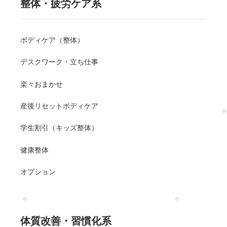
整体・疲労ケア系
ボディケア（整体）
デスクワーク・立ち仕事
楽々おまかせ
産後リセットボディケア
学生割引（キッズ整体）
健康整体
オプション
体質改善・習慣化系