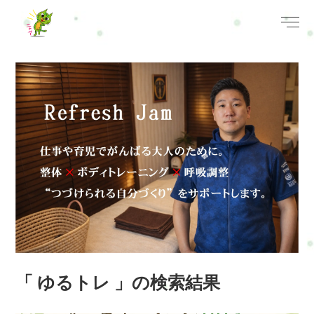
「 ゆるトレ 」の検索結果