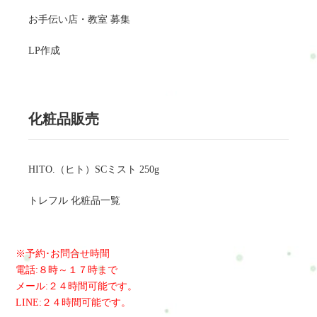
お手伝い店・教室 募集
LP作成
化粧品販売
HITO.（ヒト）SCミスト 250g
トレフル 化粧品一覧
※予約･お問合せ時間
電話:８時～１７時まで
メール:２４時間可能です。
LINE:２４時間可能です。