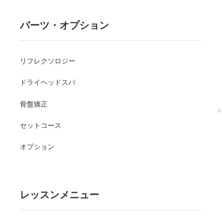
パーツ・オプション
リフレクソロジー
ドライヘッドスパ
骨盤矯正
セットコース
オプション
レッスンメニュー