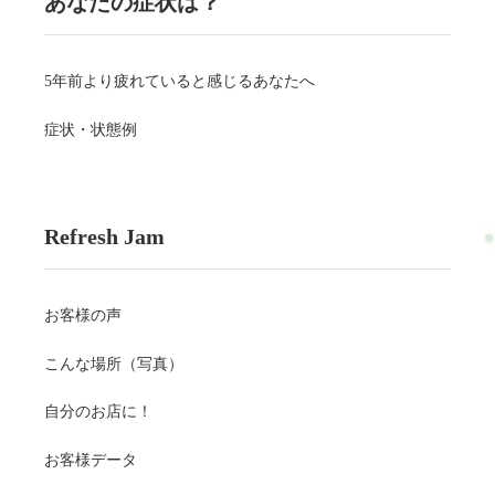
あなたの症状は？
5年前より疲れていると感じるあなたへ
症状・状態例
Refresh Jam
お客様の声
こんな場所（写真）
自分のお店に！
お客様データ