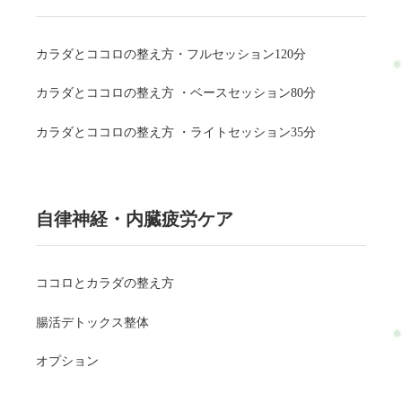
カラダとココロの整え方・フルセッション120分
カラダとココロの整え方 ・ベースセッション80分
カラダとココロの整え方 ・ライトセッション35分
自律神経・内臓疲労ケア
ココロとカラダの整え方
腸活デトックス整体
オプション