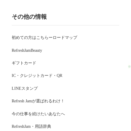
その他の情報
初めての方はこちらーロードマップ
RefreshJamBeauty
ギフトカード
IC・クレジットカード・QR
LINEスタンプ
Refresh Jamが選ばれるわけ！
今の仕事を続けたいあなたへ
RefreshJam・用語辞典