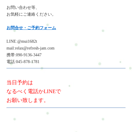
お問い合わせ等、
お気軽にご連絡ください。
お問合せ・ご予約フォーム
LINE:@mui1682t
mail:relax@refresh-jam.com
携帯:090-9136-3447
電話:045-878-1781
当日予約は
なるべく電話かLINEで
お願い致します。