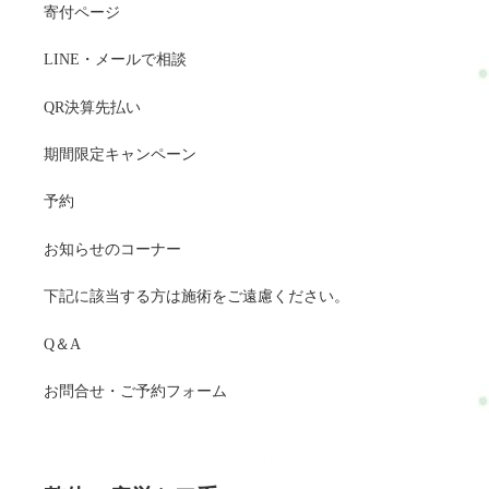
寄付ページ
LINE・メールで相談
QR決算先払い
期間限定キャンペーン
予約
お知らせのコーナー
下記に該当する方は施術をご遠慮ください。
Q＆A
お問合せ・ご予約フォーム