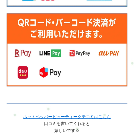
ホットペッパービューティークチコミはこちら
口コミを書いてくれると
嬉しいです☆