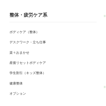
整体・疲労ケア系
ボディケア（整体）
デスクワーク・立ち仕事
楽々おまかせ
産後リセットボディケア
学生割引（キッズ整体）
健康整体
オプション