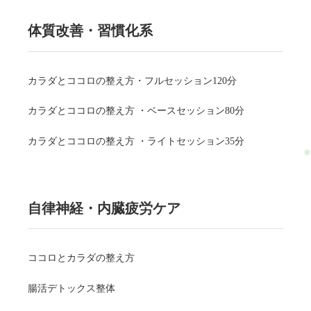
体質改善・習慣化系
カラダとココロの整え方・フルセッション120分
カラダとココロの整え方 ・ベースセッション80分
カラダとココロの整え方 ・ライトセッション35分
自律神経・内臓疲労ケア
ココロとカラダの整え方
腸活デトックス整体