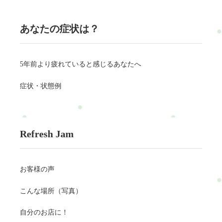
あなたの症状は？
5年前より疲れていると感じるあなたへ
症状・状態例
Refresh Jam
お客様の声
こんな場所（写真）
自分のお店に！