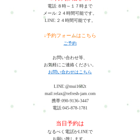
電話:８時～１７時まで
メール:２４時間可能です。
LINE:２４時間可能です。
↓予約フォームはこちら
ご予約
お問い合わせ等、
お気軽にご連絡ください。
お問い合わせはこちら
LINE:@mui1682t
mail:relax@refresh-jam.com
携帯:090-9136-3447
電話:045-878-1781
当日予約は
なるべく電話かLINEで
お願い致します。