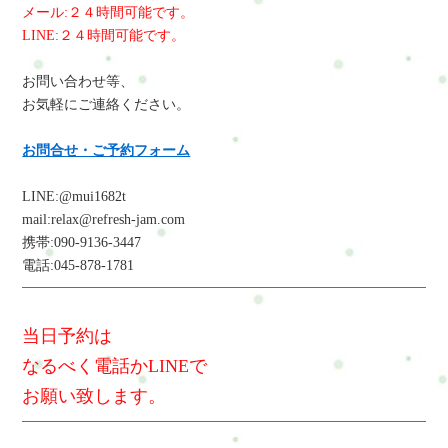
メール:２４時間可能です。
LINE:２４時間可能です。
お問い合わせ等、
お気軽にご連絡ください。
お問合せ・ご予約フォーム
LINE:@mui1682t
mail:relax@refresh-jam.com
携帯:090-9136-3447
電話:045-878-1781
当日予約は
なるべく電話かLINEで
お願い致します。