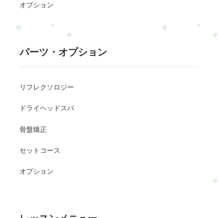
オプション
パーツ・オプション
リフレクソロジー
ドライヘッドスパ
骨盤矯正
セットコース
オプション