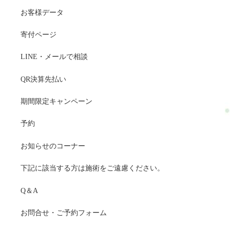
お客様データ
寄付ページ
LINE・メールで相談
QR決算先払い
期間限定キャンペーン
予約
お知らせのコーナー
下記に該当する方は施術をご遠慮ください。
Q＆A
お問合せ・ご予約フォーム