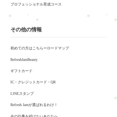
プロフェッショナル育成コース
その他の情報
初めての方はこちらーロードマップ
RefreshJamBeauty
ギフトカード
IC・クレジットカード・QR
LINEスタンプ
Refresh Jamが選ばれるわけ！
今の仕事を続けたいあなたへ