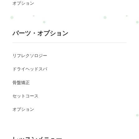
オプション
パーツ・オプション
リフレクソロジー
ドライヘッドスパ
骨盤矯正
セットコース
オプション