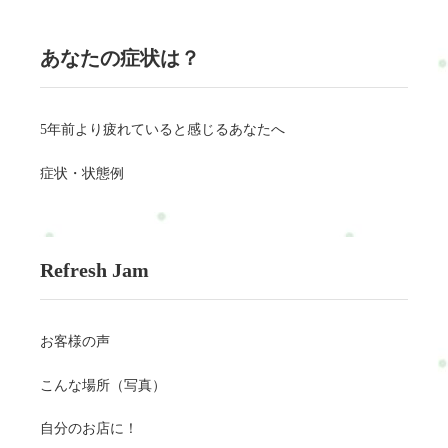
あなたの症状は？
5年前より疲れていると感じるあなたへ
症状・状態例
Refresh Jam
お客様の声
こんな場所（写真）
自分のお店に！