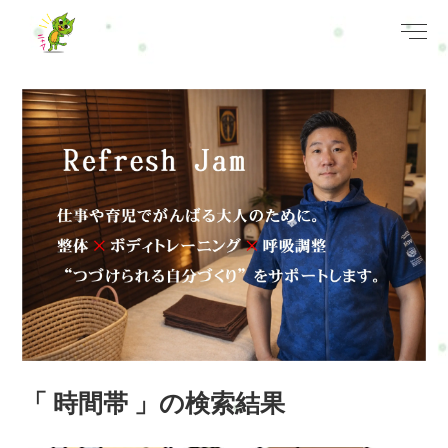
「 時間帯 」の検索結果