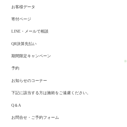
お客様データ
寄付ページ
LINE・メールで相談
QR決算先払い
期間限定キャンペーン
予約
お知らせのコーナー
下記に該当する方は施術をご遠慮ください。
Q＆A
お問合せ・ご予約フォーム