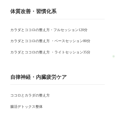
体質改善・習慣化系
カラダとココロの整え方・フルセッション120分
カラダとココロの整え方 ・ベースセッション80分
カラダとココロの整え方 ・ライトセッション35分
自律神経・内臓疲労ケア
ココロとカラダの整え方
腸活デトックス整体