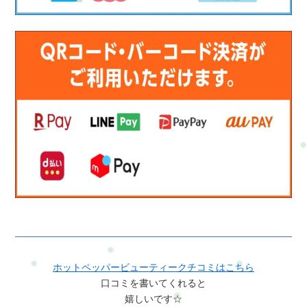
ホットペッパービューティークチコミはこちら
口コミを書いてくれると
嬉しいです☆