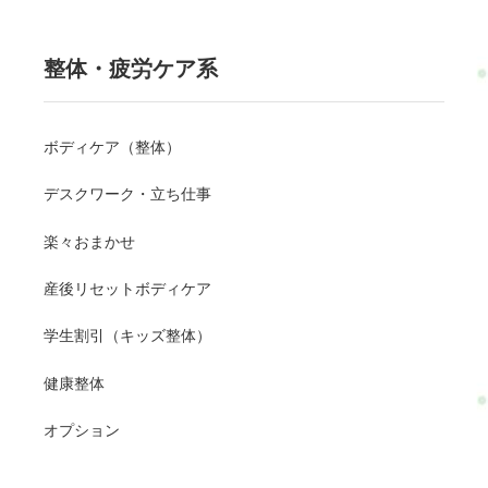
整体・疲労ケア系
ボディケア（整体）
デスクワーク・立ち仕事
楽々おまかせ
産後リセットボディケア
学生割引（キッズ整体）
健康整体
オプション