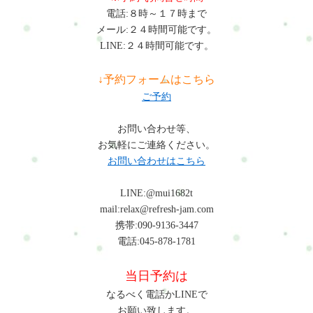
電話:８時～１７時まで
メール:２４時間可能です。
LINE:２４時間可能です。
↓予約フォームはこちら
ご予約
お問い合わせ等、
お気軽にご連絡ください。
お問い合わせはこちら
LINE:@mui1682t
mail:relax@refresh-jam.com
携帯:090-9136-3447
電話:045-878-1781
当日予約は
なるべく電話かLINEで
お願い致します。