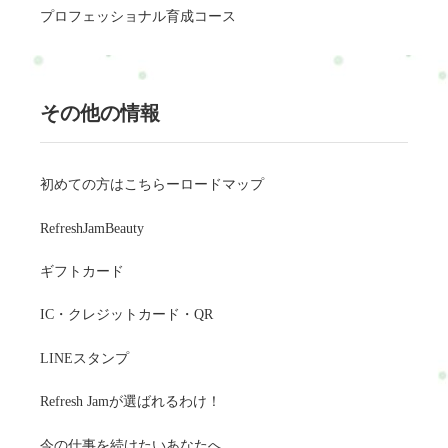
プロフェッショナル育成コース
その他の情報
初めての方はこちらーロードマップ
RefreshJamBeauty
ギフトカード
IC・クレジットカード・QR
LINEスタンプ
Refresh Jamが選ばれるわけ！
今の仕事を続けたいあなたへ