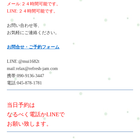
メール:２４時間可能です。
LINE:２４時間可能です。
お問い合わせ等、
お気軽にご連絡ください。
お問合せ・ご予約フォーム
LINE:@mui1682t
mail:relax@refresh-jam.com
携帯:090-9136-3447
電話:045-878-1781
当日予約は
なるべく電話かLINEで
お願い致します。