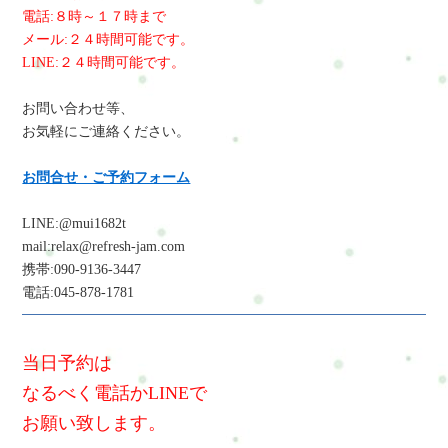
電話:８時～１７時まで
メール:２４時間可能です。
LINE:２４時間可能です。
お問い合わせ等、
お気軽にご連絡ください。
お問合せ・ご予約フォーム
LINE:@mui1682t
mail:relax@refresh-jam.com
携帯:090-9136-3447
電話:045-878-1781
当日予約は
なるべく電話かLINEで
お願い致します。