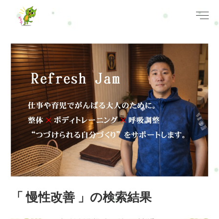
「 慢性改善 」の検索結果