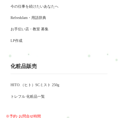
今の仕事を続けたいあなたへ
RefreshJam・用語辞典
お手伝い店・教室 募集
LP作成
化粧品販売
HITO.（ヒト）SCミスト 250g
トレフル 化粧品一覧
※予約･お問合せ時間