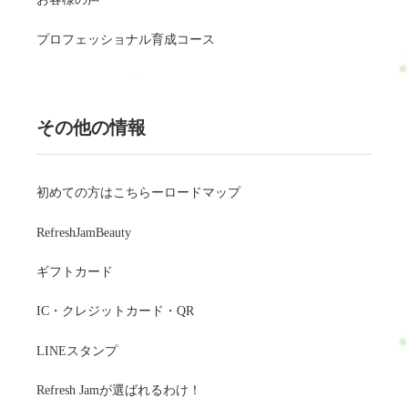
プロフェッショナル育成コース
その他の情報
初めての方はこちらーロードマップ
RefreshJamBeauty
ギフトカード
IC・クレジットカード・QR
LINEスタンプ
Refresh Jamが選ばれるわけ！