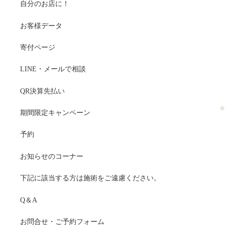
自分のお店に！
お客様データ
寄付ページ
LINE・メールで相談
QR決算先払い
期間限定キャンペーン
予約
お知らせのコーナー
下記に該当する方は施術をご遠慮ください。
Q＆A
お問合せ・ご予約フォーム