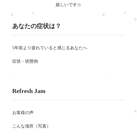
嬉しいです☆
あなたの症状は？
5年前より疲れていると感じるあなたへ
症状・状態例
Refresh Jam
お客様の声
こんな場所（写真）