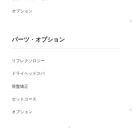
オプション
パーツ・オプション
リフレクソロジー
ドライヘッドスパ
骨盤矯正
セットコース
オプション