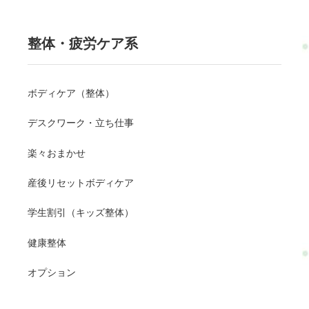
整体・疲労ケア系
ボディケア（整体）
デスクワーク・立ち仕事
楽々おまかせ
産後リセットボディケア
学生割引（キッズ整体）
健康整体
オプション