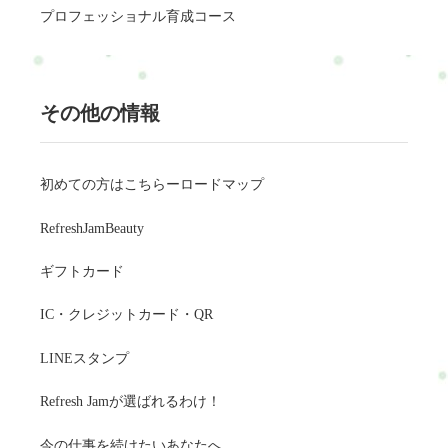
プロフェッショナル育成コース
その他の情報
初めての方はこちらーロードマップ
RefreshJamBeauty
ギフトカード
IC・クレジットカード・QR
LINEスタンプ
Refresh Jamが選ばれるわけ！
今の仕事を続けたいあなたへ