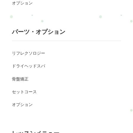
オプション
パーツ・オプション
リフレクソロジー
ドライヘッドスパ
骨盤矯正
セットコース
オプション