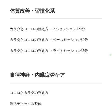
体質改善・習慣化系
カラダとココロの整え方・フルセッション120分
カラダとココロの整え方 ・ベースセッション80分
カラダとココロの整え方 ・ライトセッション35分
自律神経・内臓疲労ケア
ココロとカラダの整え方
腸活デトックス整体