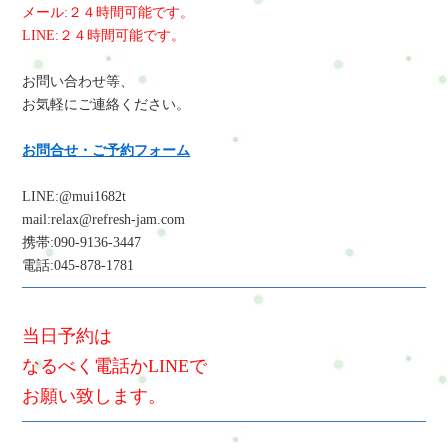
メール:２４時間可能です。
LINE:２４時間可能です。
お問い合わせ等、
お気軽にご連絡ください。
お問合せ・ご予約フォーム
LINE:@mui1682t
mail:relax@refresh-jam.com
携帯:090-9136-3447
電話:045-878-1781
当日予約は
なるべく電話かLINEで
お願い致します。