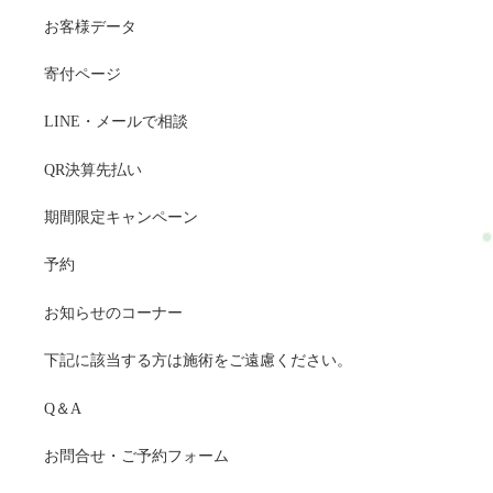
お客様データ
寄付ページ
LINE・メールで相談
QR決算先払い
期間限定キャンペーン
予約
お知らせのコーナー
下記に該当する方は施術をご遠慮ください。
Q＆A
お問合せ・ご予約フォーム