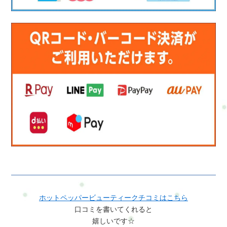
ホットペッパービューティークチコミはこちら
口コミを書いてくれると
嬉しいです☆