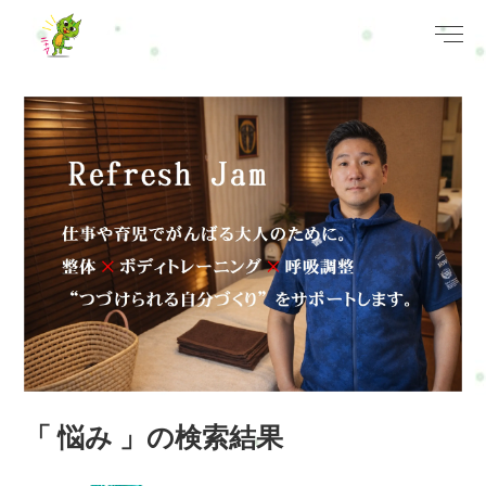
「 悩み 」の検索結果