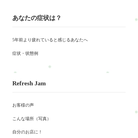
あなたの症状は？
5年前より疲れていると感じるあなたへ
症状・状態例
Refresh Jam
お客様の声
こんな場所（写真）
自分のお店に！