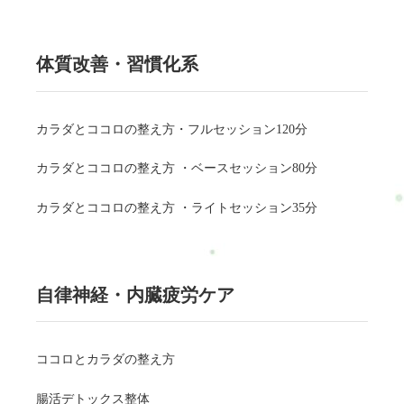
体質改善・習慣化系
カラダとココロの整え方・フルセッション120分
カラダとココロの整え方 ・ベースセッション80分
カラダとココロの整え方 ・ライトセッション35分
自律神経・内臓疲労ケア
ココロとカラダの整え方
腸活デトックス整体