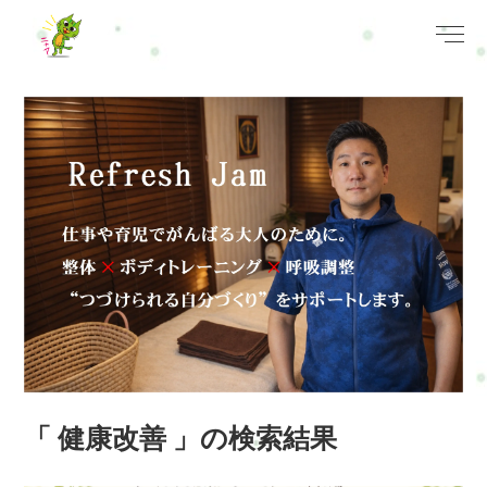
「 健康改善 」の検索結果