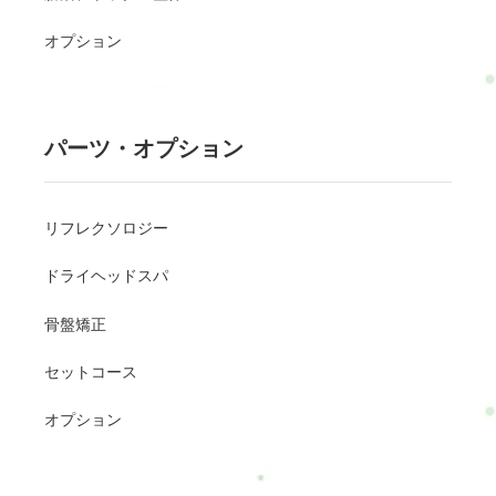
オプション
パーツ・オプション
リフレクソロジー
ドライヘッドスパ
骨盤矯正
セットコース
オプション