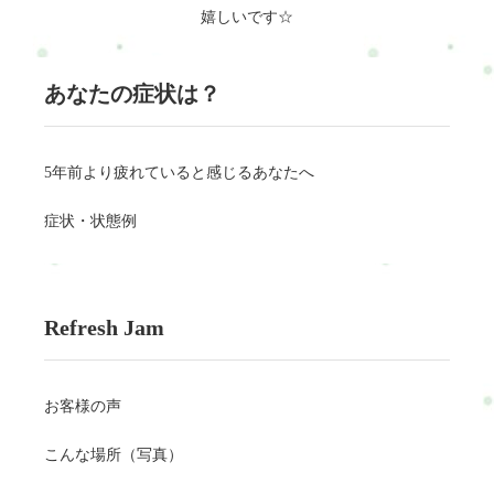
嬉しいです☆
あなたの症状は？
5年前より疲れていると感じるあなたへ
症状・状態例
Refresh Jam
お客様の声
こんな場所（写真）