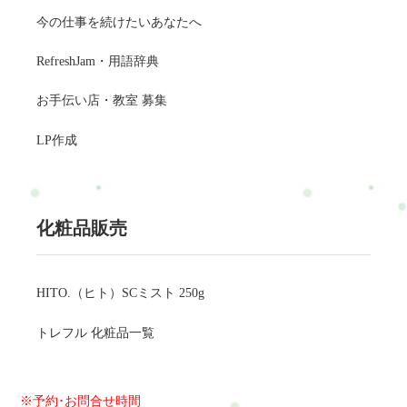
今の仕事を続けたいあなたへ
RefreshJam・用語辞典
お手伝い店・教室 募集
LP作成
化粧品販売
HITO.（ヒト）SCミスト 250g
トレフル 化粧品一覧
※予約･お問合せ時間