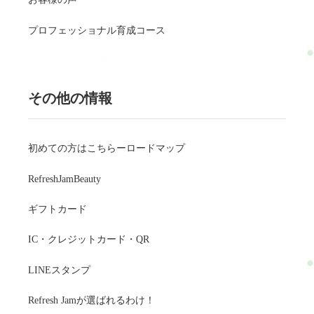
プロフェッショナル育成コース
その他の情報
初めての方はこちらーロードマップ
RefreshJamBeauty
ギフトカード
IC・クレジットカード・QR
LINEスタンプ
Refresh Jamが選ばれるわけ！