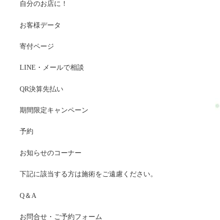
自分のお店に！
お客様データ
寄付ページ
LINE・メールで相談
QR決算先払い
期間限定キャンペーン
予約
お知らせのコーナー
下記に該当する方は施術をご遠慮ください。
Q＆A
お問合せ・ご予約フォーム