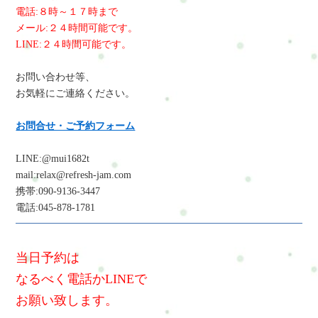
電話:８時～１７時まで
メール:２４時間可能です。
LINE:２４時間可能です。
お問い合わせ等、
お気軽にご連絡ください。
お問合せ・ご予約フォーム
LINE:@mui1682t
mail:relax@refresh-jam.com
携帯:090-9136-3447
電話:045-878-1781
当日予約は
なるべく電話かLINEで
お願い致します。