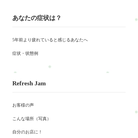
あなたの症状は？
5年前より疲れていると感じるあなたへ
症状・状態例
Refresh Jam
お客様の声
こんな場所（写真）
自分のお店に！