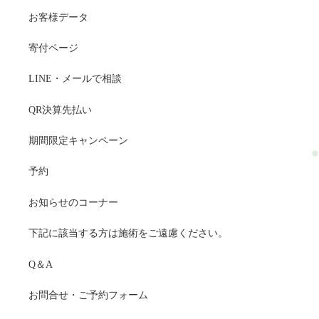
お客様データ
寄付ページ
LINE・メールで相談
QR決算先払い
期間限定キャンペーン
予約
お知らせのコーナー
下記に該当する方は施術をご遠慮ください。
Q＆A
お問合せ・ご予約フォーム