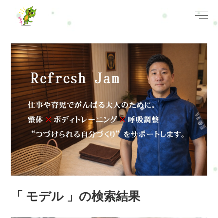
「 モデル 」の検索結果