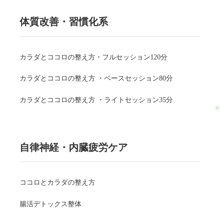
体質改善・習慣化系
カラダとココロの整え方・フルセッション120分
カラダとココロの整え方 ・ベースセッション80分
カラダとココロの整え方 ・ライトセッション35分
自律神経・内臓疲労ケア
ココロとカラダの整え方
腸活デトックス整体