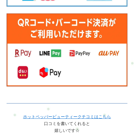
ホットペッパービューティークチコミはこちら
口コミを書いてくれると
嬉しいです☆