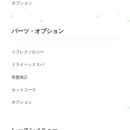
オプション
パーツ・オプション
リフレクソロジー
ドライヘッドスパ
骨盤矯正
セットコース
オプション