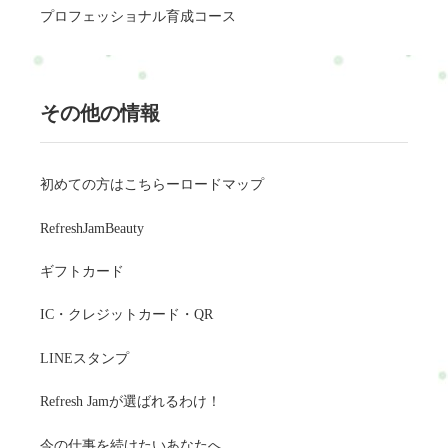
プロフェッショナル育成コース
その他の情報
初めての方はこちらーロードマップ
RefreshJamBeauty
ギフトカード
IC・クレジットカード・QR
LINEスタンプ
Refresh Jamが選ばれるわけ！
今の仕事を続けたいあなたへ