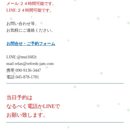
メール:２４時間可能です。
LINE:２４時間可能です。
お問い合わせ等、
お気軽にご連絡ください。
お問合せ・ご予約フォーム
LINE:@mui1682t
mail:relax@refresh-jam.com
携帯:090-9136-3447
電話:045-878-1781
当日予約は
なるべく電話かLINEで
お願い致します。