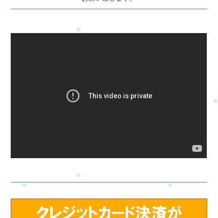
ールアドレス必須お問い合わせ内容必須お問い合わせ内容によ
っては回答できない場合もございますのであらかじめご了承く
ださい。プライバシーポリシーにご同意の上、お問い合わせ内
容の確認に進んでください。