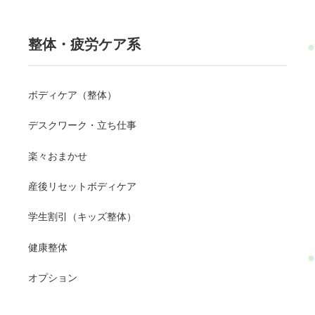
整体・疲労ケア系
ボディケア（整体）
デスクワーク・立ち仕事
楽々おまかせ
産後リセットボディケア
学生割引（キッズ整体）
健康整体
オプション