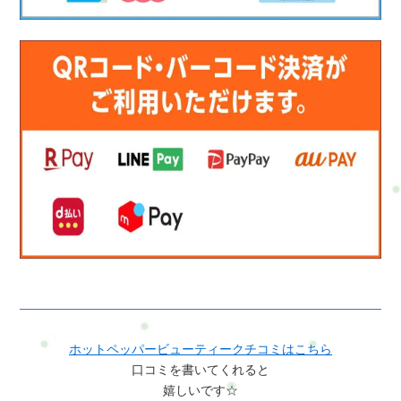
ホットペッパービューティークチコミはこちら
口コミを書いてくれると
嬉しいです☆