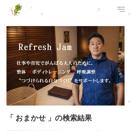
「 おまかせ 」の検索結果