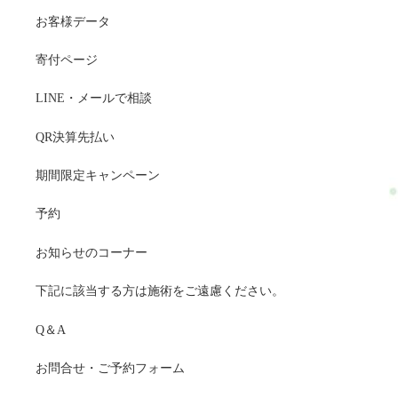
お客様データ
寄付ページ
LINE・メールで相談
QR決算先払い
期間限定キャンペーン
予約
お知らせのコーナー
下記に該当する方は施術をご遠慮ください。
Q＆A
お問合せ・ご予約フォーム