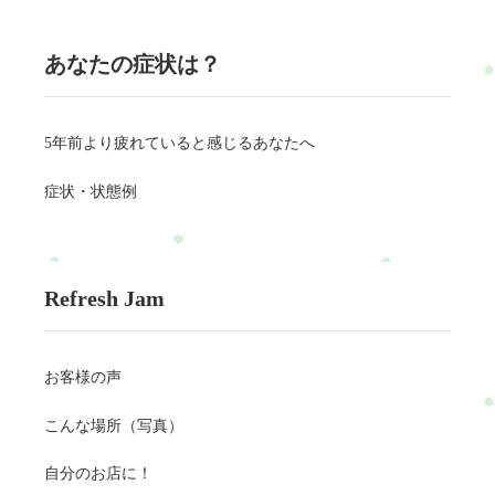
あなたの症状は？
5年前より疲れていると感じるあなたへ
症状・状態例
Refresh Jam
お客様の声
こんな場所（写真）
自分のお店に！