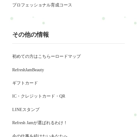
プロフェッショナル育成コース
その他の情報
初めての方はこちらーロードマップ
RefreshJamBeauty
ギフトカード
IC・クレジットカード・QR
LINEスタンプ
Refresh Jamが選ばれるわけ！
今の仕事を続けたいあなたへ