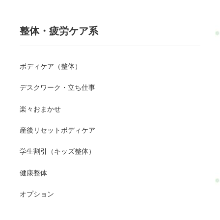
整体・疲労ケア系
ボディケア（整体）
デスクワーク・立ち仕事
楽々おまかせ
産後リセットボディケア
学生割引（キッズ整体）
健康整体
オプション