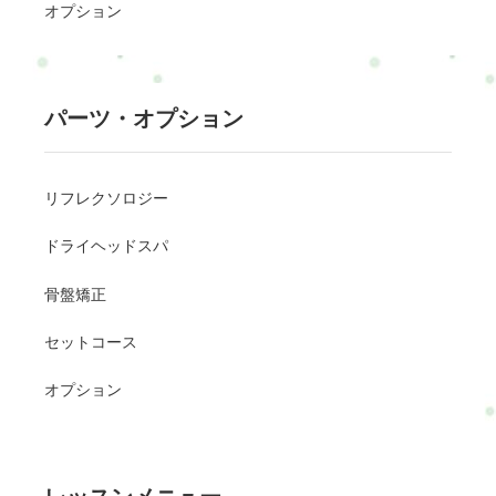
オプション
パーツ・オプション
リフレクソロジー
ドライヘッドスパ
骨盤矯正
セットコース
オプション