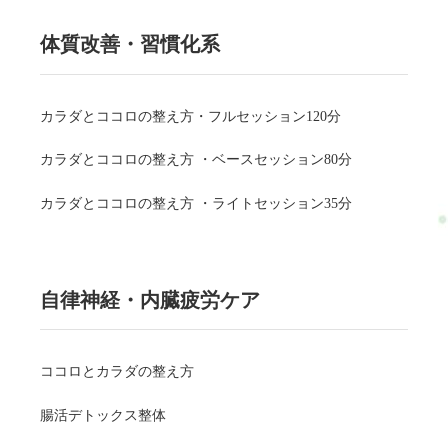
体質改善・習慣化系
カラダとココロの整え方・フルセッション120分
カラダとココロの整え方 ・ベースセッション80分
カラダとココロの整え方 ・ライトセッション35分
自律神経・内臓疲労ケア
ココロとカラダの整え方
腸活デトックス整体