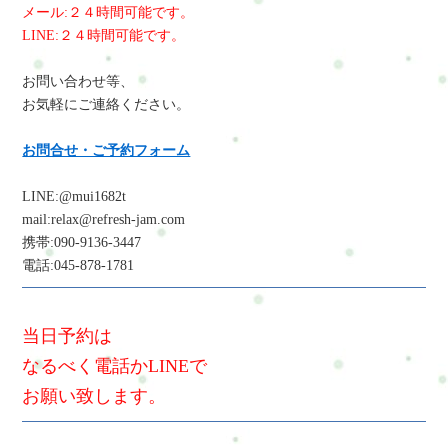
メール:２４時間可能です。
LINE:２４時間可能です。
お問い合わせ等、
お気軽にご連絡ください。
お問合せ・ご予約フォーム
LINE:@mui1682t
mail:relax@refresh-jam.com
携帯:090-9136-3447
電話:045-878-1781
当日予約は
なるべく電話かLINEで
お願い致します。