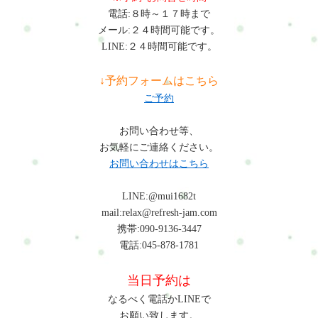
ーニング整体コース
電話:８時～１７時まで
メール:２４時間可能です。
LINE:２４時間可能です。
↓予約フォームはこちら
ご予約
お問い合わせ等、
お気軽にご連絡ください。
お問い合わせはこちら
LINE:@mui1682t
mail:relax@refresh-jam.com
携帯:090-9136-3447
電話:045-878-1781
当日予約は
なるべく電話かLINEで
お願い致します。