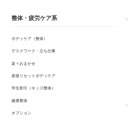
整体・疲労ケア系
ボディケア（整体）
デスクワーク・立ち仕事
楽々おまかせ
産後リセットボディケア
学生割引（キッズ整体）
健康整体
オプション