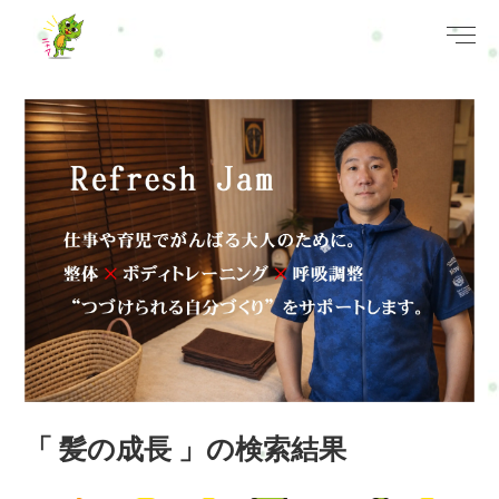
「 髪の成長 」の検索結果