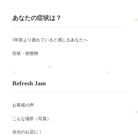
あなたの症状は？
5年前より疲れていると感じるあなたへ
症状・状態例
Refresh Jam
お客様の声
こんな場所（写真）
自分のお店に！