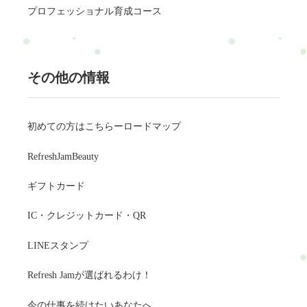
プロフェッショナル育成コース
その他の情報
初めての方はこちらーロードマップ
RefreshJamBeauty
ギフトカード
IC・クレジットカード・QR
LINEスタンプ
Refresh Jamが選ばれるわけ！
今の仕事を続けたいあなたへ