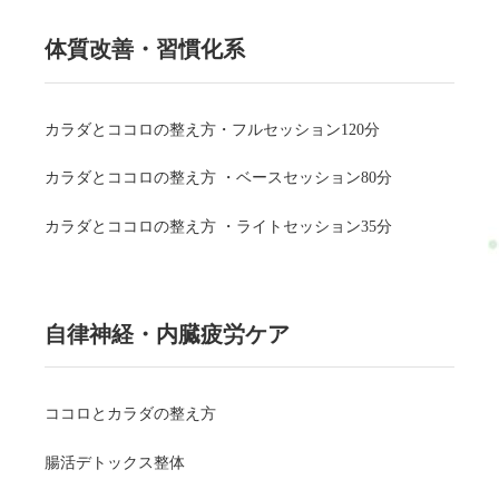
体質改善・習慣化系
カラダとココロの整え方・フルセッション120分
カラダとココロの整え方 ・ベースセッション80分
カラダとココロの整え方 ・ライトセッション35分
自律神経・内臓疲労ケア
ココロとカラダの整え方
腸活デトックス整体