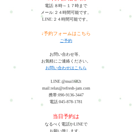
電話:８時～１７時まで
メール:２４時間可能です。
LINE:２４時間可能です。
↓予約フォームはこちら
ご予約
お問い合わせ等、
お気軽にご連絡ください。
お問い合わせはこちら
LINE:@mui1682t
mail:relax@refresh-jam.com
携帯:090-9136-3447
電話:045-878-1781
当日予約は
なるべく電話かLINEで
お願い致します。