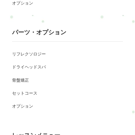
オプション
パーツ・オプション
リフレクソロジー
ドライヘッドスパ
骨盤矯正
セットコース
オプション