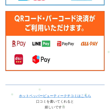
ホットペッパービューティークチコミはこちら
口コミを書いてくれると
嬉しいです☆