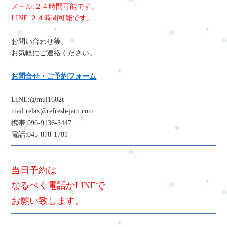
メール:２４時間可能です。
LINE:２４時間可能です。
お問い合わせ等、
お気軽にご連絡ください。
お問合せ・ご予約フォーム
LINE:@mui1682t
mail:relax@refresh-jam.com
携帯:090-9136-3447
電話:045-878-1781
当日予約は
なるべく電話かLINEで
お願い致します。