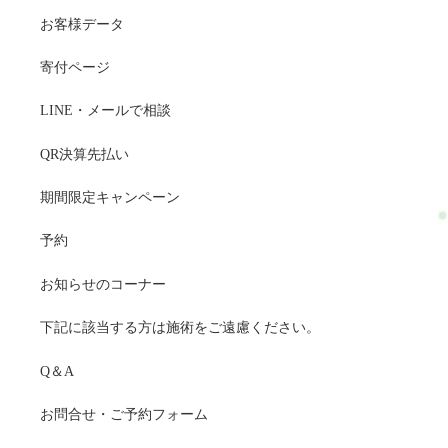
お客様データ
寄付ページ
LINE・メールで相談
QR決算先払い
期間限定キャンペーン
予約
お知らせのコーナー
下記に該当する方は施術をご遠慮ください。
Q＆A
お問合せ・ご予約フォーム