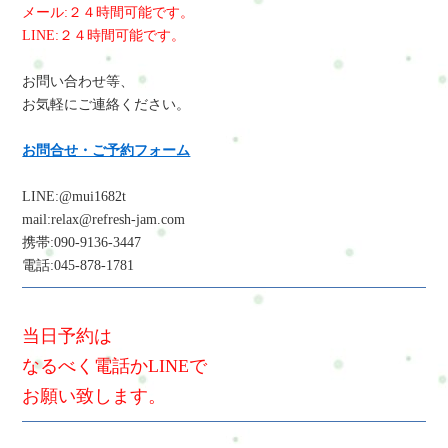
メール:２４時間可能です。
LINE:２４時間可能です。
お問い合わせ等、
お気軽にご連絡ください。
お問合せ・ご予約フォーム
LINE:@mui1682t
mail:relax@refresh-jam.com
携帯:090-9136-3447
電話:045-878-1781
当日予約は
なるべく電話かLINEで
お願い致します。