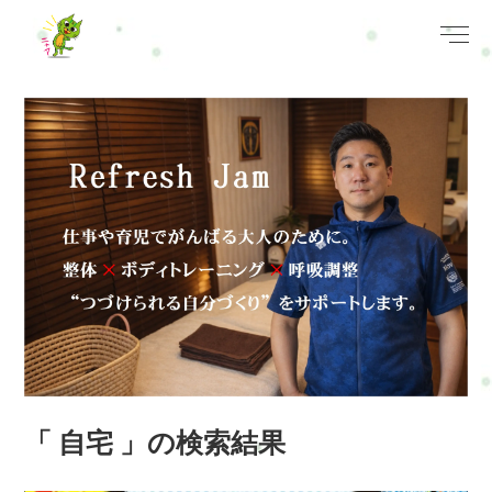
「 自宅 」の検索結果