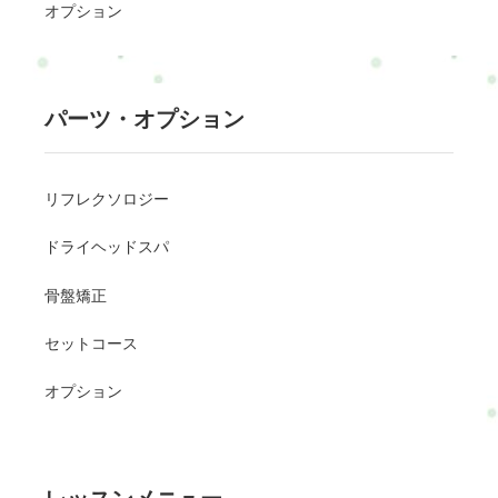
オプション
パーツ・オプション
リフレクソロジー
ドライヘッドスパ
骨盤矯正
セットコース
オプション