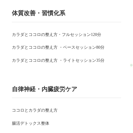
体質改善・習慣化系
カラダとココロの整え方・フルセッション120分
カラダとココロの整え方 ・ベースセッション80分
カラダとココロの整え方 ・ライトセッション35分
自律神経・内臓疲労ケア
ココロとカラダの整え方
腸活デトックス整体