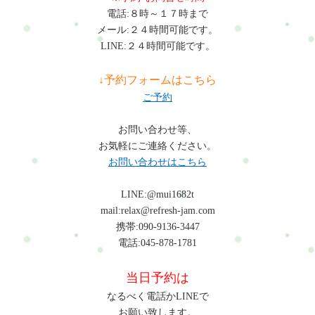
電話:８時～１７時まで
メール:２４時間可能です。
LINE:２４時間可能です。
↓予約フォームはこちら
ご予約
お問い合わせ等、
お気軽にご連絡ください。
お問い合わせはこちら
LINE:@mui1682t
mail:relax@refresh-jam.com
携帯:090-9136-3447
電話:045-878-1781
当日予約は
なるべく電話かLINEで
お願い致します。