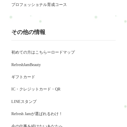
プロフェッショナル育成コース
その他の情報
初めての方はこちらーロードマップ
RefreshJamBeauty
ギフトカード
IC・クレジットカード・QR
LINEスタンプ
Refresh Jamが選ばれるわけ！
今の仕事を続けたいあなたへ