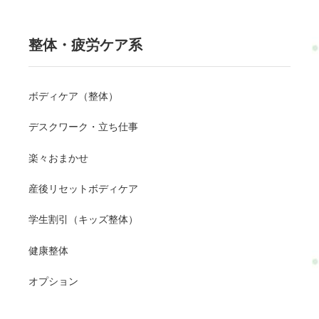
整体・疲労ケア系
ボディケア（整体）
デスクワーク・立ち仕事
楽々おまかせ
産後リセットボディケア
学生割引（キッズ整体）
健康整体
オプション