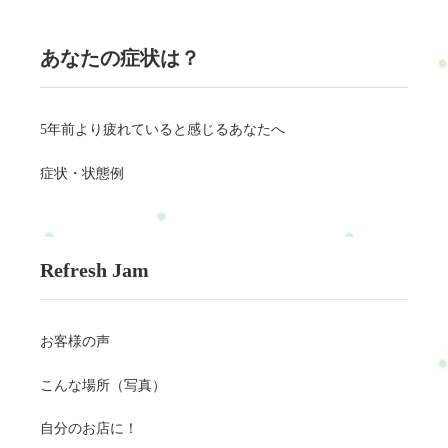
あなたの症状は？
5年前より疲れていると感じるあなたへ
症状・状態例
Refresh Jam
お客様の声
こんな場所（写真）
自分のお店に！