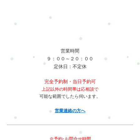
営業時間
９：００～２０：００
定休日：不定休
完全予約制・当日予約可
上記以外の時間帯は応相談で
可能な範囲でしたら伺います。
営業連絡の方へ
※予約･お問合せ時間