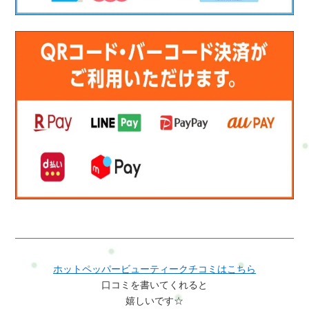
ホットペッパービューティークチコミはこちら
口コミを書いてくれると
嬉しいです☆