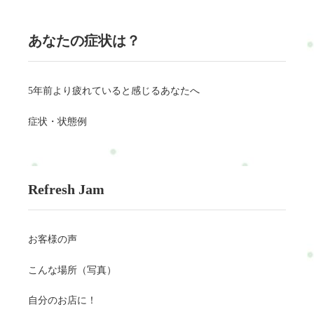
あなたの症状は？
5年前より疲れていると感じるあなたへ
症状・状態例
Refresh Jam
お客様の声
こんな場所（写真）
自分のお店に！