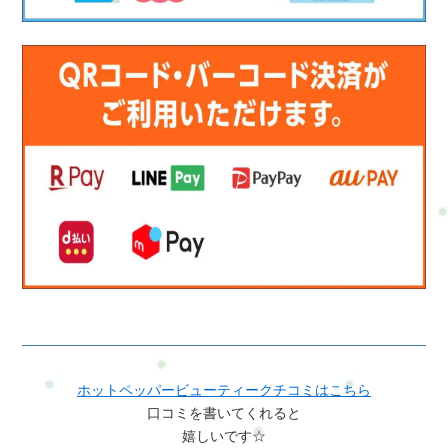
ホットペッパービューティークチコミはこちら
口コミを書いてくれると
嬉しいです☆