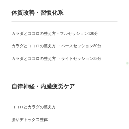
体質改善・習慣化系
カラダとココロの整え方・フルセッション120分
カラダとココロの整え方 ・ベースセッション80分
カラダとココロの整え方 ・ライトセッション35分
自律神経・内臓疲労ケア
ココロとカラダの整え方
腸活デトックス整体