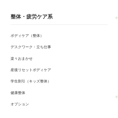
整体・疲労ケア系
ボディケア（整体）
デスクワーク・立ち仕事
楽々おまかせ
産後リセットボディケア
学生割引（キッズ整体）
健康整体
オプション