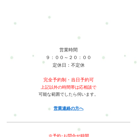
(^^)/
営業時間
９：００～２０：００
定休日：不定休
完全予約制・当日予約可
上記以外の時間帯は応相談で
可能な範囲でしたら伺います。
営業連絡の方へ
※予約･お問合せ時間