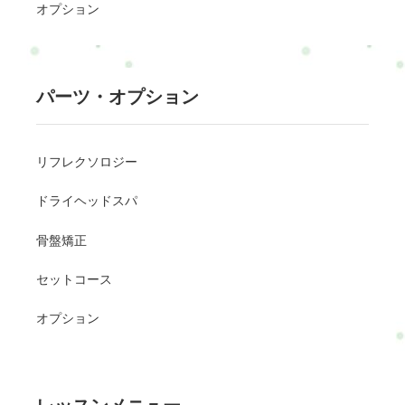
オプション
パーツ・オプション
リフレクソロジー
ドライヘッドスパ
骨盤矯正
セットコース
オプション