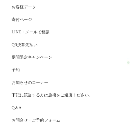
お客様データ
寄付ページ
LINE・メールで相談
QR決算先払い
期間限定キャンペーン
予約
お知らせのコーナー
下記に該当する方は施術をご遠慮ください。
Q＆A
お問合せ・ご予約フォーム