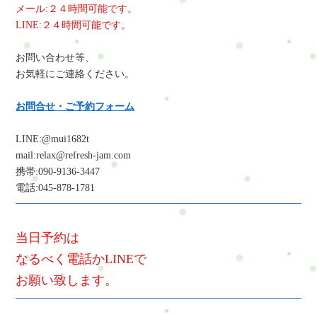
メール:２４時間可能です。
LINE:２４時間可能です。
お問い合わせ等、
お気軽にご連絡ください。
お問合せ・ご予約フォーム
LINE:@mui1682t
mail:relax@refresh-jam.com
携帯:090-9136-3447
電話:045-878-1781
当日予約は
なるべく電話かLINEで
お願い致します。