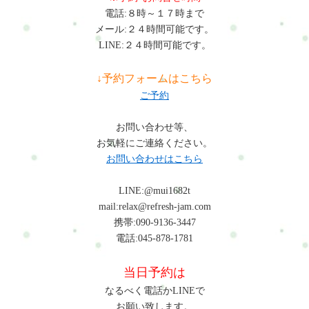
電話:８時～１７時まで
メール:２４時間可能です。
LINE:２４時間可能です。
↓予約フォームはこちら
ご予約
お問い合わせ等、
お気軽にご連絡ください。
お問い合わせはこちら
LINE:@mui1682t
mail:relax@refresh-jam.com
携帯:090-9136-3447
電話:045-878-1781
当日予約は
なるべく電話かLINEで
お願い致します。