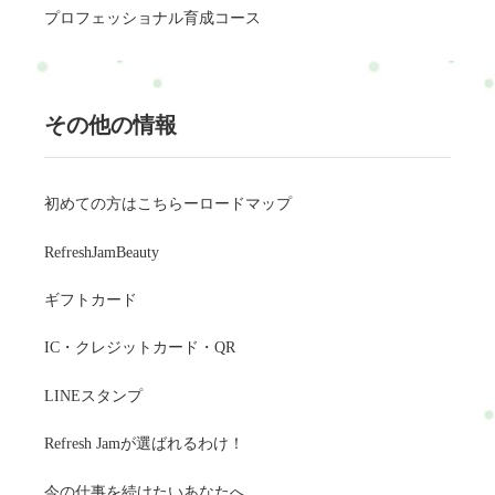
プロフェッショナル育成コース
その他の情報
初めての方はこちらーロードマップ
RefreshJamBeauty
ギフトカード
IC・クレジットカード・QR
LINEスタンプ
Refresh Jamが選ばれるわけ！
今の仕事を続けたいあなたへ