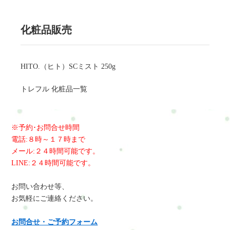
化粧品販売
HITO.（ヒト）SCミスト 250g
トレフル 化粧品一覧
※予約･お問合せ時間
電話:８時～１７時まで
メール:２４時間可能です。
LINE:２４時間可能です。
お問い合わせ等、
お気軽にご連絡ください。
お問合せ・ご予約フォーム