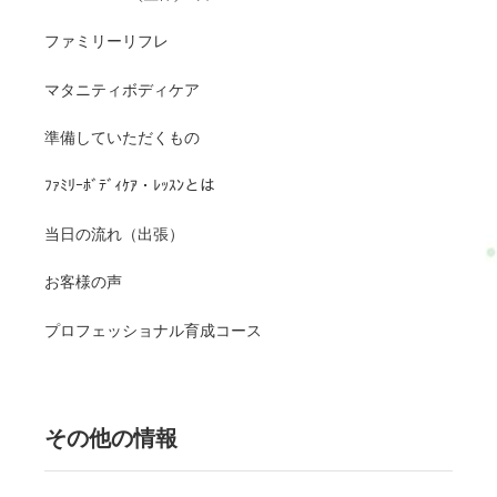
ファミリーリフレ
マタニティボディケア
準備していただくもの
ﾌｧﾐﾘｰﾎﾞﾃﾞｨｹｱ・ﾚｯｽﾝとは
当日の流れ（出張）
お客様の声
プロフェッショナル育成コース
その他の情報