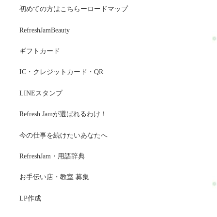
初めての方はこちらーロードマップ
RefreshJamBeauty
ギフトカード
IC・クレジットカード・QR
LINEスタンプ
Refresh Jamが選ばれるわけ！
今の仕事を続けたいあなたへ
RefreshJam・用語辞典
お手伝い店・教室 募集
LP作成