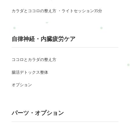
カラダとココロの整え方 ・ライトセッション35分
自律神経・内臓疲労ケア
ココロとカラダの整え方
腸活デトックス整体
オプション
パーツ・オプション