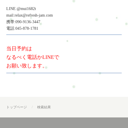
LINE:@mui1682t
mail:relax@refresh-jam.com
携帯:090-9136-3447
電話:045-878-1781
当日予約は
なるべく電話かLINEで
お願い致します。
トップページ
検索結果