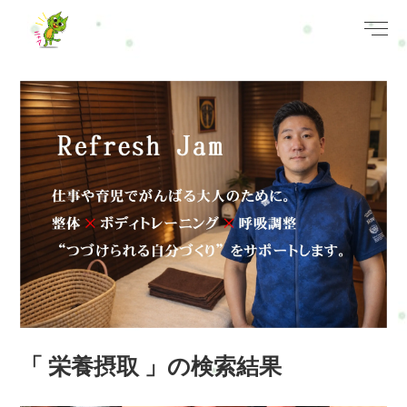
「 栄養摂取 」の検索結果