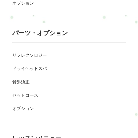
オプション
パーツ・オプション
リフレクソロジー
ドライヘッドスパ
骨盤矯正
セットコース
オプション