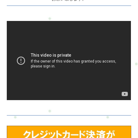
ますのであらかじめご了承ください。プライバシーポリシーに
ご同意の上、お問い合わせ内容の確認に進んでください。