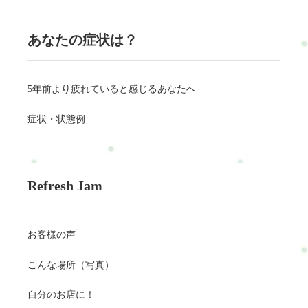
あなたの症状は？
5年前より疲れていると感じるあなたへ
症状・状態例
Refresh Jam
お客様の声
こんな場所（写真）
自分のお店に！