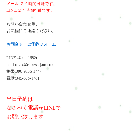
メール:２４時間可能です。
LINE:２４時間可能です。
お問い合わせ等、
お気軽にご連絡ください。
お問合せ・ご予約フォーム
LINE:@mui1682t
mail:relax@refresh-jam.com
携帯:090-9136-3447
電話:045-878-1781
当日予約は
なるべく電話かLINEで
お願い致します。