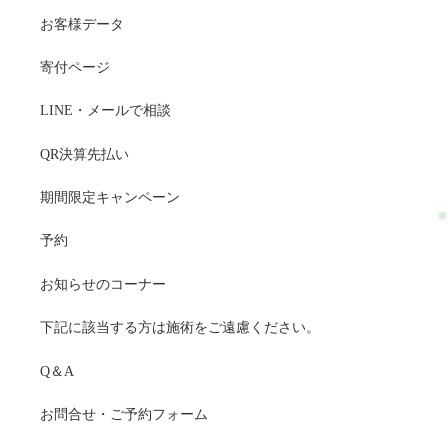
お客様データ
寄付ページ
LINE・メールで相談
QR決算先払い
期間限定キャンペーン
予約
お知らせのコーナー
下記に該当する方は施術をご遠慮ください。
Q＆A
お問合せ・ご予約フォーム