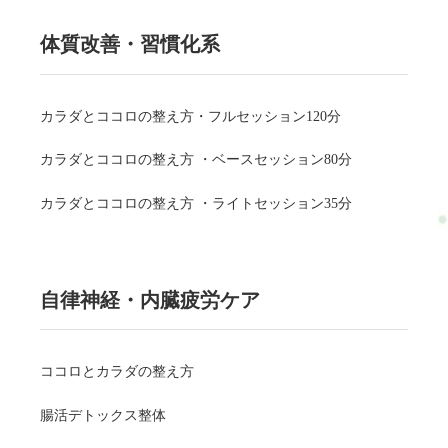
体質改善・習慣化系
カラダとココロの整え方・フルセッション120分
カラダとココロの整え方 ・ベースセッション80分
カラダとココロの整え方 ・ライトセッション35分
自律神経・内臓疲労ケア
ココロとカラダの整え方
腸活デトックス整体