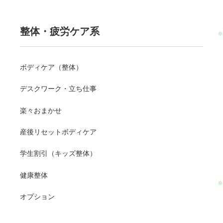
整体・疲労ケア系
ボディケア（整体）
デスクワーク・立ち仕事
楽々おまかせ
産後リセットボディケア
学生割引（キッズ整体）
健康整体
オプション