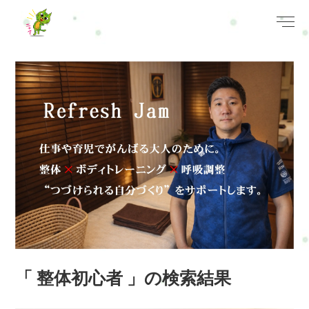
「 整体初心者 」の検索結果