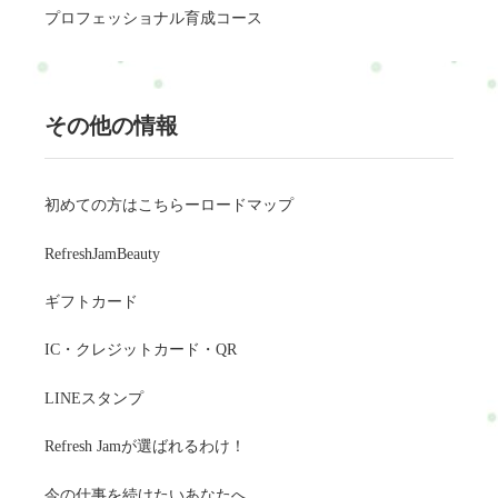
プロフェッショナル育成コース
その他の情報
初めての方はこちらーロードマップ
RefreshJamBeauty
ギフトカード
IC・クレジットカード・QR
LINEスタンプ
Refresh Jamが選ばれるわけ！
今の仕事を続けたいあなたへ