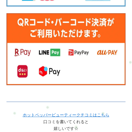
ホットペッパービューティークチコミはこちら
口コミを書いてくれると
嬉しいです☆