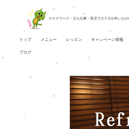
トップ
メニュー
レッスン
キャンペーン情報
ブログ