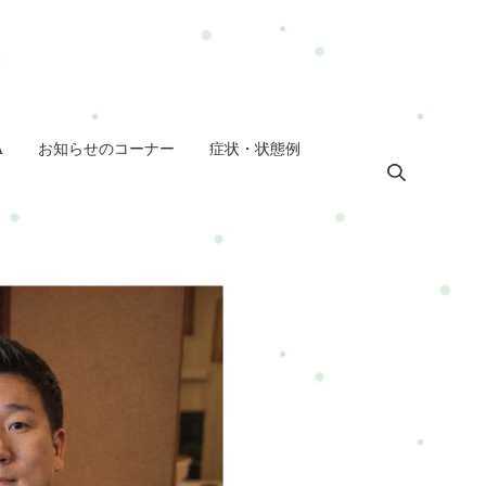
A
お知らせのコーナー
症状・状態例