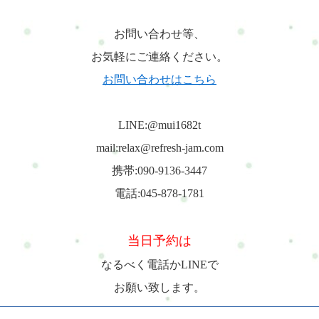
お問い合わせ等、
お気軽にご連絡ください。
お問い合わせはこちら
LINE:@mui1682t
mail:relax@refresh-jam.com
携帯:090-9136-3447
電話:045-878-1781
当日予約は
なるべく電話かLINEで
お願い致します。