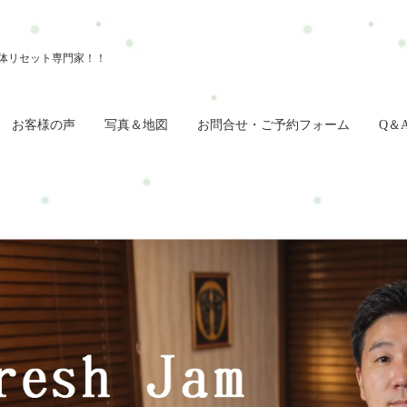
お客様の声
写真＆地図
お問合せ・ご予約フォーム
Q＆