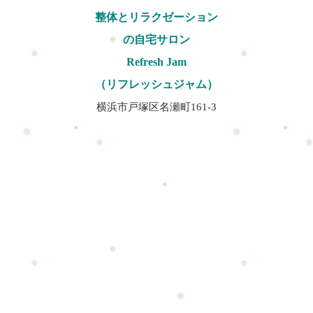
整体とリラクゼーション
の自宅サロン
Refresh Jam
（リフレッシュジャム）
横浜市戸塚区名瀬町161-3