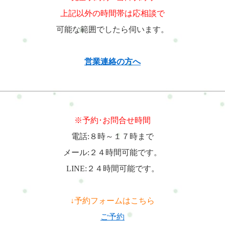
上記以外の時間帯は応相談で
可能な範囲でしたら伺います。
営業連絡の方へ
※予約･お問合せ時間
電話:８時～１７時まで
メール:２４時間可能です。
LINE:２４時間可能です。
↓予約フォームはこちら
ご予約