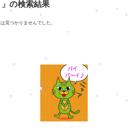
 」の検索結果
報は見つかりませんでした。