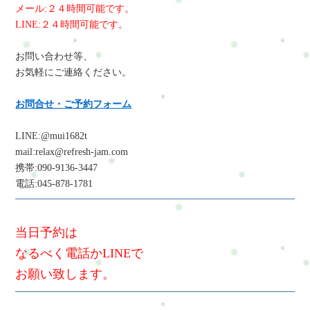
メール:２４時間可能です。
LINE:２４時間可能です。
お問い合わせ等、
お気軽にご連絡ください。
お問合せ・ご予約フォーム
LINE:@mui1682t
mail:relax@refresh-jam.com
携帯:090-9136-3447
電話:045-878-1781
当日予約は
なるべく電話かLINEで
お願い致します。