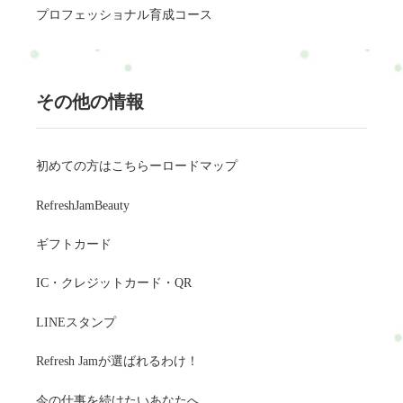
プロフェッショナル育成コース
その他の情報
初めての方はこちらーロードマップ
RefreshJamBeauty
ギフトカード
IC・クレジットカード・QR
LINEスタンプ
Refresh Jamが選ばれるわけ！
今の仕事を続けたいあなたへ