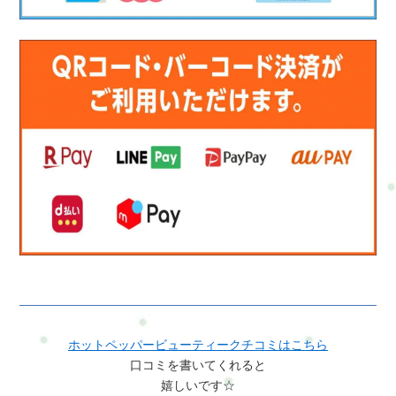
ホットペッパービューティークチコミはこちら
口コミを書いてくれると
嬉しいです☆