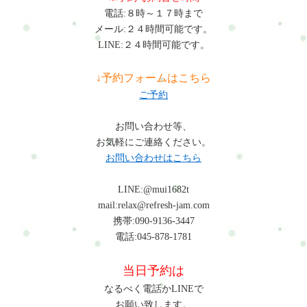
電話:８時～１７時まで
メール:２４時間可能です。
LINE:２４時間可能です。
↓予約フォームはこちら
ご予約
お問い合わせ等、
お気軽にご連絡ください。
お問い合わせはこちら
LINE:@mui1682t
mail:relax@refresh-jam.com
携帯:090-9136-3447
電話:045-878-1781
当日予約は
なるべく電話かLINEで
お願い致します。