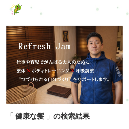
「 健康な髪 」の検索結果