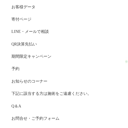
お客様データ
寄付ページ
LINE・メールで相談
QR決算先払い
期間限定キャンペーン
予約
お知らせのコーナー
下記に該当する方は施術をご遠慮ください。
Q＆A
お問合せ・ご予約フォーム