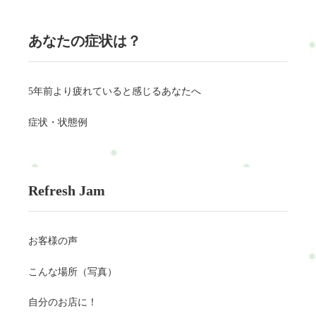
あなたの症状は？
5年前より疲れていると感じるあなたへ
症状・状態例
Refresh Jam
お客様の声
こんな場所（写真）
自分のお店に！