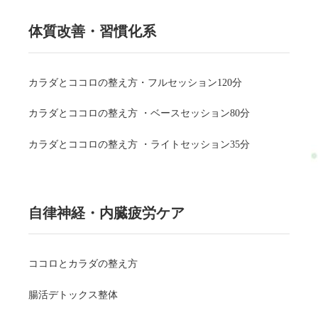
体質改善・習慣化系
カラダとココロの整え方・フルセッション120分
カラダとココロの整え方 ・ベースセッション80分
カラダとココロの整え方 ・ライトセッション35分
自律神経・内臓疲労ケア
ココロとカラダの整え方
腸活デトックス整体