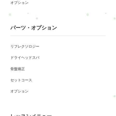
オプション
パーツ・オプション
リフレクソロジー
ドライヘッドスパ
骨盤矯正
セットコース
オプション