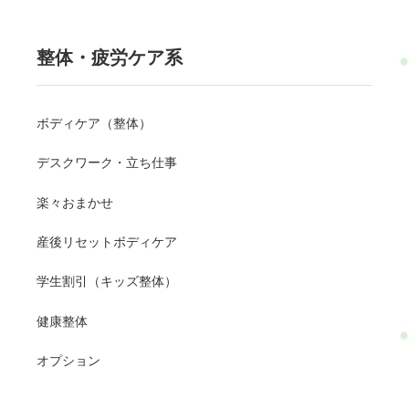
整体・疲労ケア系
ボディケア（整体）
デスクワーク・立ち仕事
楽々おまかせ
産後リセットボディケア
学生割引（キッズ整体）
健康整体
オプション