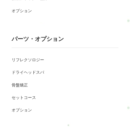
オプション
パーツ・オプション
リフレクソロジー
ドライヘッドスパ
骨盤矯正
セットコース
オプション