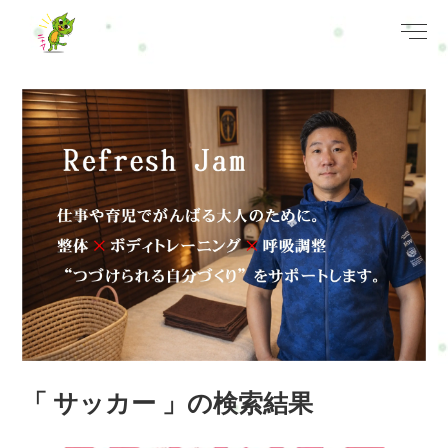
「 サッカー 」の検索結果