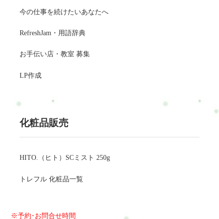
今の仕事を続けたいあなたへ
RefreshJam・用語辞典
お手伝い店・教室 募集
LP作成
化粧品販売
HITO.（ヒト）SCミスト 250g
トレフル 化粧品一覧
※予約･お問合せ時間