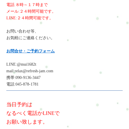
電話:８時～１７時まで
メール:２４時間可能です。
LINE:２４時間可能です。
お問い合わせ等、
お気軽にご連絡ください。
お問合せ・ご予約フォーム
LINE:@mui1682t
mail:relax@refresh-jam.com
携帯:090-9136-3447
電話:045-878-1781
当日予約は
なるべく電話かLINEで
お願い致します。