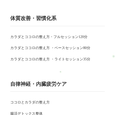
体質改善・習慣化系
カラダとココロの整え方・フルセッション120分
カラダとココロの整え方 ・ベースセッション80分
カラダとココロの整え方 ・ライトセッション35分
自律神経・内臓疲労ケア
ココロとカラダの整え方
腸活デトックス整体