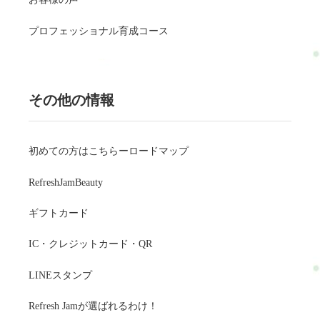
プロフェッショナル育成コース
その他の情報
初めての方はこちらーロードマップ
RefreshJamBeauty
ギフトカード
IC・クレジットカード・QR
LINEスタンプ
Refresh Jamが選ばれるわけ！