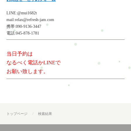
LINE:@mui1682t
mail:relax@refresh-jam.com
携帯:090-9136-3447
電話:045-878-1781
当日予約は
なるべく電話かLINEで
お願い致します。
トップページ
検索結果