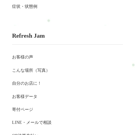
症状・状態例
Refresh Jam
お客様の声
こんな場所（写真）
自分のお店に！
お客様データ
寄付ページ
LINE・メールで相談