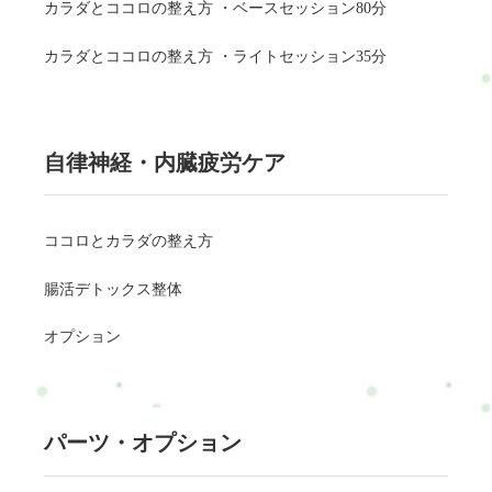
カラダとココロの整え方 ・ベースセッション80分
カラダとココロの整え方 ・ライトセッション35分
自律神経・内臓疲労ケア
ココロとカラダの整え方
腸活デトックス整体
オプション
パーツ・オプション