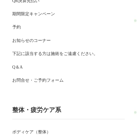
QR決算先払い
期間限定キャンペーン
予約
お知らせのコーナー
下記に該当する方は施術をご遠慮ください。
Q＆A
お問合せ・ご予約フォーム
整体・疲労ケア系
ボディケア（整体）