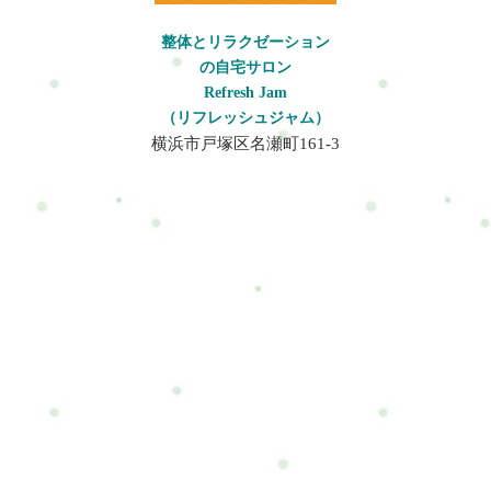
整体とリラクゼーション
の自宅サロン
Refresh Jam
（リフレッシュジャム）
横浜市戸塚区名瀬町161-3