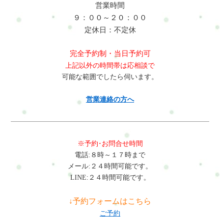
営業時間
９：００～２０：００
定休日：不定休
完全予約制・当日予約可
上記以外の時間帯は応相談で
可能な範囲でしたら伺います。
営業連絡の方へ
※予約･お問合せ時間
電話:８時～１７時まで
メール:２４時間可能です。
LINE:２４時間可能です。
↓予約フォームはこちら
ご予約