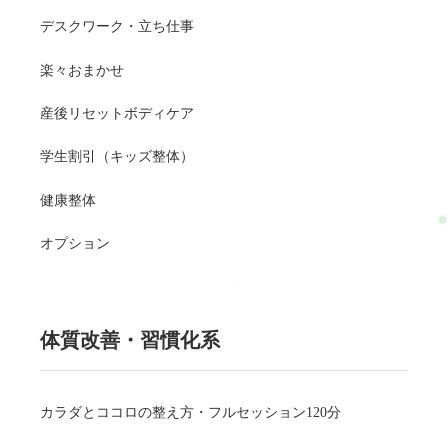
デスクワーク・立ち仕事
楽々おまかせ
産後リセットボディケア
学生割引（キッズ整体）
健康整体
オプション
体質改善・習慣化系
カラダとココロの整え方・フルセッション120分