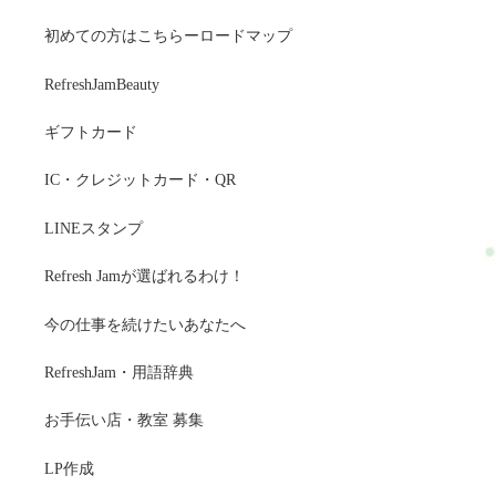
初めての方はこちらーロードマップ
RefreshJamBeauty
ギフトカード
IC・クレジットカード・QR
LINEスタンプ
Refresh Jamが選ばれるわけ！
今の仕事を続けたいあなたへ
RefreshJam・用語辞典
お手伝い店・教室 募集
LP作成