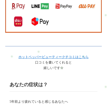
ホットペッパービューティークチコミはこちら
口コミを書いてくれると
嬉しいです☆
あなたの症状は？
5年前より疲れていると感じるあなたへ