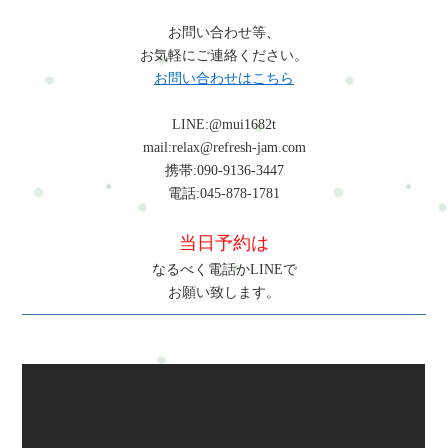
お問い合わせ等、
お気軽にご連絡ください。
お問い合わせはこちら
LINE:@mui1682t
mail:relax@refresh-jam.com
携帯:090-9136-3447
電話:045-878-1781
当日予約は
なるべく電話かLINEで
お願い致します。