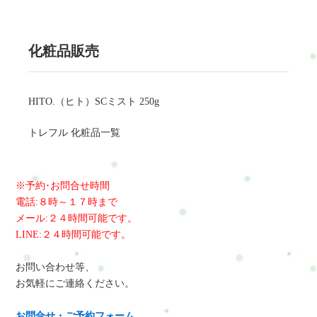
化粧品販売
HITO.（ヒト）SCミスト 250g
トレフル 化粧品一覧
※予約･お問合せ時間
電話:８時～１７時まで
メール:２４時間可能です。
LINE:２４時間可能です。
お問い合わせ等、
お気軽にご連絡ください。
お問合せ・ご予約フォーム